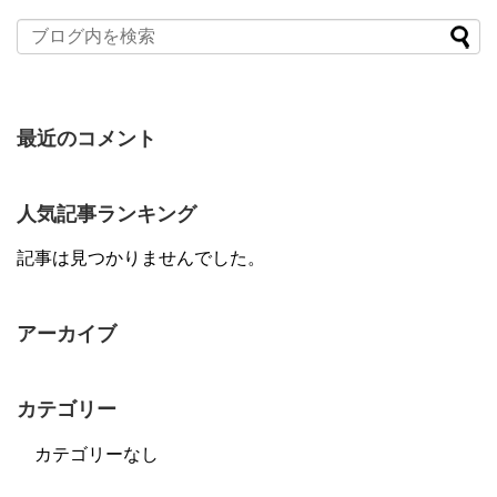
最近のコメント
人気記事ランキング
記事は見つかりませんでした。
アーカイブ
カテゴリー
カテゴリーなし