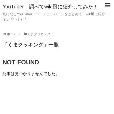
YouTuber 調べてwiki風に紹介してみた！
気になるYouTuber（ユーチューバー）をまとめて、wik風に紹介
をしています！
ホーム
くまクッキング
「
くまクッキング
」
一覧
NOT FOUND
記事は見つかりませんでした。