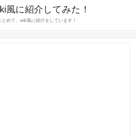
wiki風に紹介してみた！
をまとめて、wik風に紹介をしています！