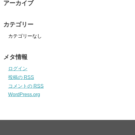
アーカイブ
カテゴリー
カテゴリーなし
メタ情報
ログイン
投稿の
RSS
コメントの
RSS
WordPress.org