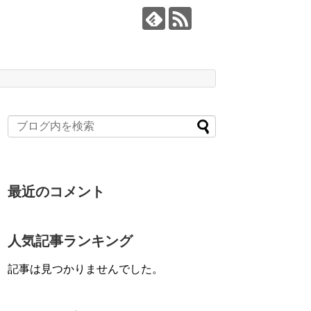
最近のコメント
人気記事ランキング
記事は見つかりませんでした。