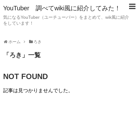
YouTuber 調べてwiki風に紹介してみた！
気になるYouTuber（ユーチューバー）をまとめて、wik風に紹介
をしています！
ホーム
ろき
「
ろき
」
一覧
NOT FOUND
記事は見つかりませんでした。