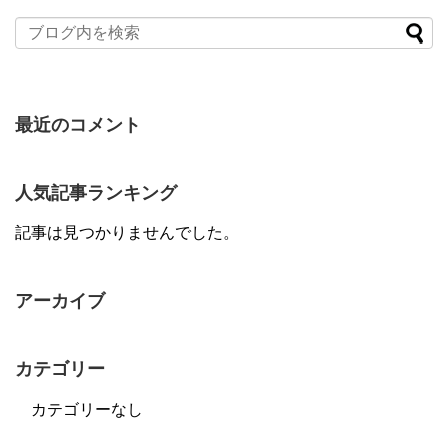
最近のコメント
人気記事ランキング
記事は見つかりませんでした。
アーカイブ
カテゴリー
カテゴリーなし