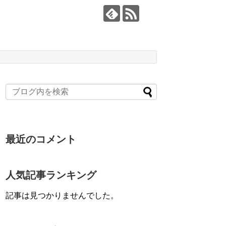
最近のコメント
人気記事ランキング
記事は見つかりませんでした。