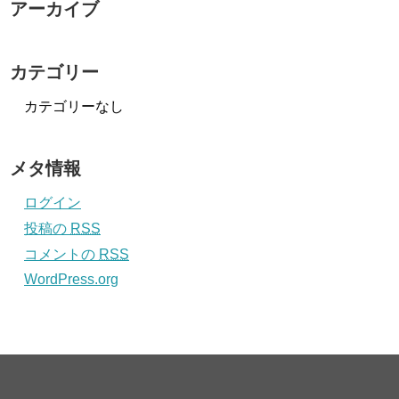
アーカイブ
カテゴリー
カテゴリーなし
メタ情報
ログイン
投稿の
RSS
コメントの
RSS
WordPress.org