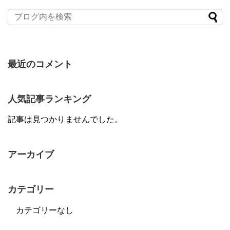
最近のコメント
人気記事ランキング
記事は見つかりませんでした。
アーカイブ
カテゴリー
カテゴリーなし