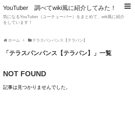
YouTuber 調べてwiki風に紹介してみた！
気になるYouTuber（ユーチューバー）をまとめて、wik風に紹介
をしています！
ホーム
テラスパンパンス【テラパン】
「
テラスパンパンス【テラパン】
」
一覧
NOT FOUND
記事は見つかりませんでした。