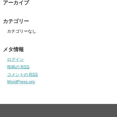
アーカイブ
カテゴリー
カテゴリーなし
メタ情報
ログイン
投稿の
RSS
コメントの
RSS
WordPress.org