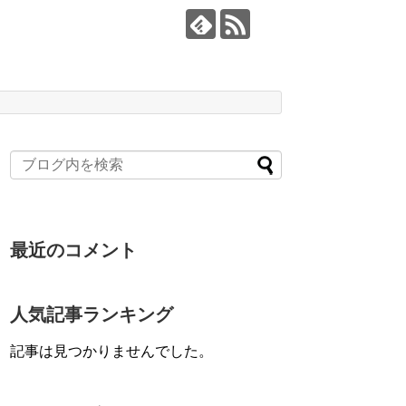
最近のコメント
人気記事ランキング
記事は見つかりませんでした。