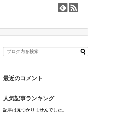
最近のコメント
人気記事ランキング
記事は見つかりませんでした。