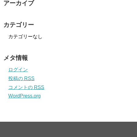
アーカイブ
カテゴリー
カテゴリーなし
メタ情報
ログイン
投稿の
RSS
コメントの
RSS
WordPress.org