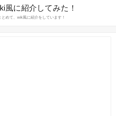
wiki風に紹介してみた！
をまとめて、wik風に紹介をしています！