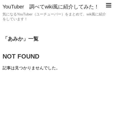
YouTuber 調べてwiki風に紹介してみた！
気になるYouTuber（ユーチューバー）をまとめて、wik風に紹介
をしています！
「
あみか
」
一覧
NOT FOUND
記事は見つかりませんでした。