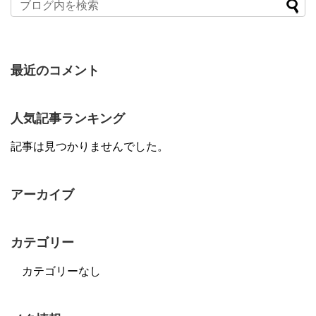
最近のコメント
人気記事ランキング
記事は見つかりませんでした。
アーカイブ
カテゴリー
カテゴリーなし