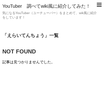
YouTuber 調べてwiki風に紹介してみた！
気になるYouTuber（ユーチューバー）をまとめて、wik風に紹介
をしています！
「
えらいてんちょう
」
一覧
NOT FOUND
記事は見つかりませんでした。