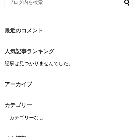
最近のコメント
人気記事ランキング
記事は見つかりませんでした。
アーカイブ
カテゴリー
カテゴリーなし