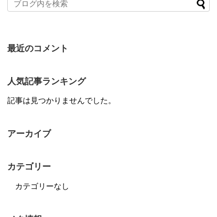
最近のコメント
人気記事ランキング
記事は見つかりませんでした。
アーカイブ
カテゴリー
カテゴリーなし