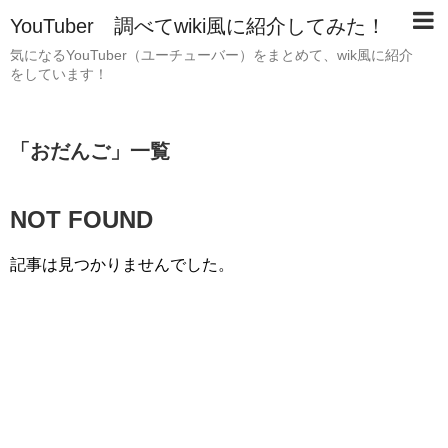
YouTuber 調べてwiki風に紹介してみた！
気になるYouTuber（ユーチューバー）をまとめて、wik風に紹介
をしています！
「
おだんご
」
一覧
NOT FOUND
記事は見つかりませんでした。