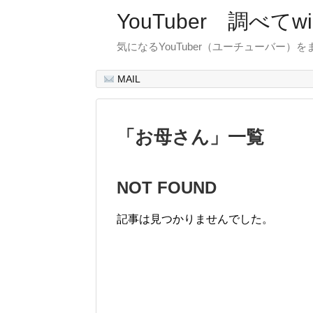
YouTuber 調べて
気になるYouTuber（ユーチューバー）
MAIL
「
お母さん
」
一覧
NOT FOUND
記事は見つかりませんでした。