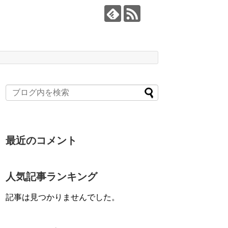
最近のコメント
人気記事ランキング
記事は見つかりませんでした。