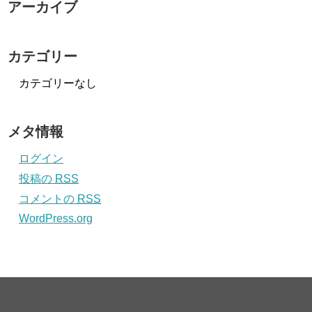
アーカイブ
カテゴリー
カテゴリーなし
メタ情報
ログイン
投稿の
RSS
コメントの
RSS
WordPress.org