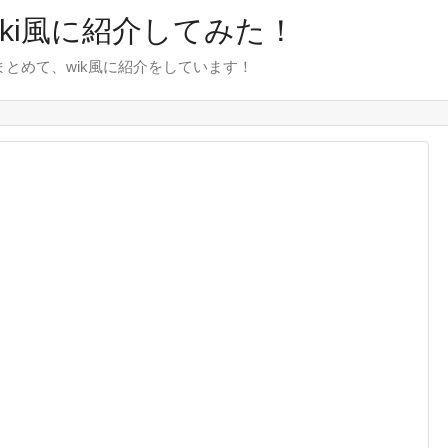
wiki風に紹介してみた！
をまとめて、wik風に紹介をしています！