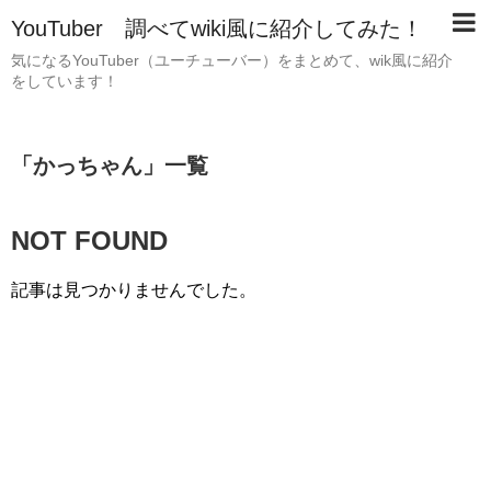
YouTuber 調べてwiki風に紹介してみた！
気になるYouTuber（ユーチューバー）をまとめて、wik風に紹介
をしています！
「
かっちゃん
」
一覧
NOT FOUND
記事は見つかりませんでした。