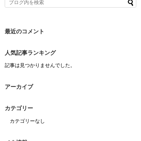
最近のコメント
人気記事ランキング
記事は見つかりませんでした。
アーカイブ
カテゴリー
カテゴリーなし