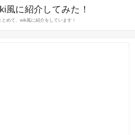
wiki風に紹介してみた！
をまとめて、wik風に紹介をしています！