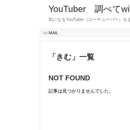
YouTuber 調べて
気になるYouTuber（ユーチューバー）
MAIL
「
きむ
」
一覧
NOT FOUND
記事は見つかりませんでした。