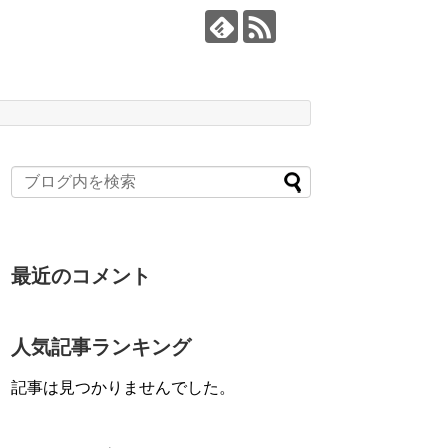
最近のコメント
人気記事ランキング
記事は見つかりませんでした。