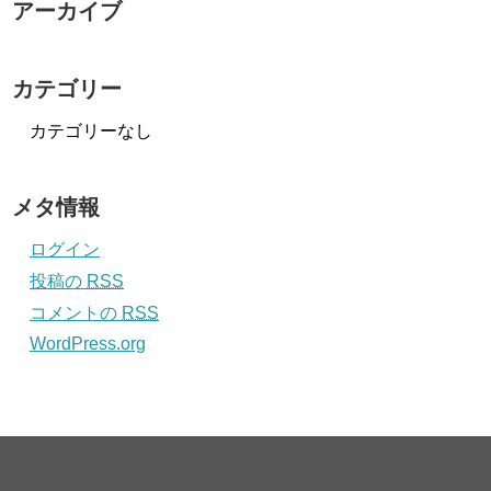
アーカイブ
カテゴリー
カテゴリーなし
メタ情報
ログイン
投稿の
RSS
コメントの
RSS
WordPress.org