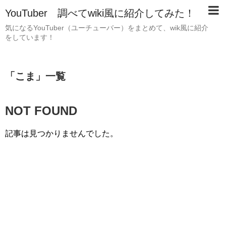
YouTuber 調べてwiki風に紹介してみた！
気になるYouTuber（ユーチューバー）をまとめて、wik風に紹介
をしています！
「
こま
」
一覧
NOT FOUND
記事は見つかりませんでした。