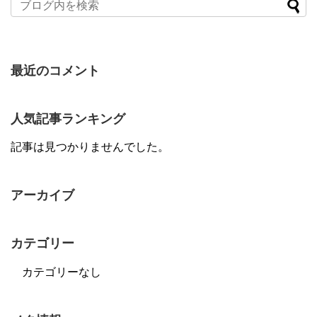
最近のコメント
人気記事ランキング
記事は見つかりませんでした。
アーカイブ
カテゴリー
カテゴリーなし