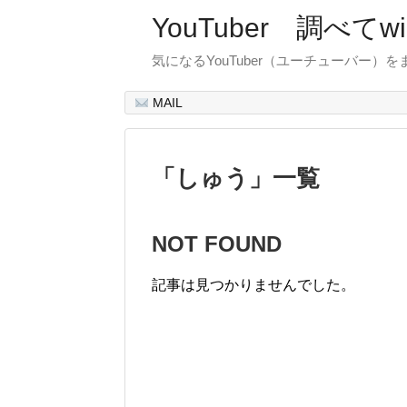
YouTuber 調べて
気になるYouTuber（ユーチューバー）
MAIL
「
しゅう
」
一覧
NOT FOUND
記事は見つかりませんでした。