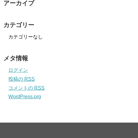
アーカイブ
カテゴリー
カテゴリーなし
メタ情報
ログイン
投稿の
RSS
コメントの
RSS
WordPress.org