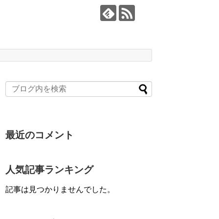
最近のコメント
人気記事ランキング
記事は見つかりませんでした。