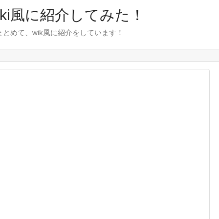
wiki風に紹介してみた！
をまとめて、wik風に紹介をしています！