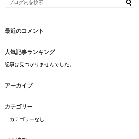
最近のコメント
人気記事ランキング
記事は見つかりませんでした。
アーカイブ
カテゴリー
カテゴリーなし