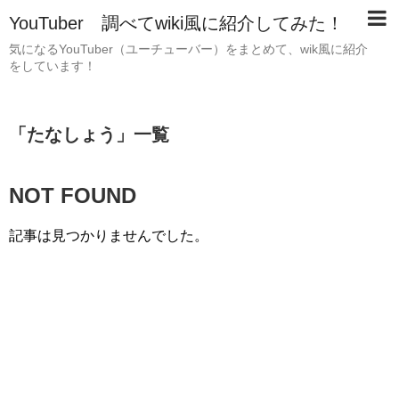
YouTuber 調べてwiki風に紹介してみた！
気になるYouTuber（ユーチューバー）をまとめて、wik風に紹介
をしています！
「
たなしょう
」
一覧
NOT FOUND
記事は見つかりませんでした。