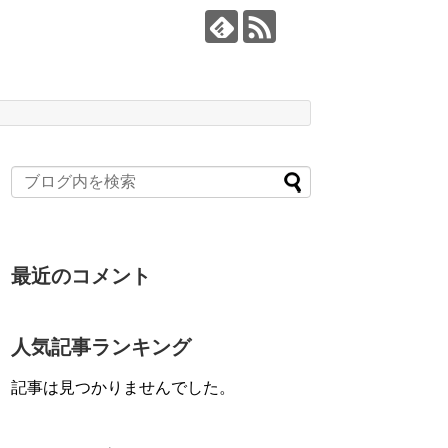
最近のコメント
人気記事ランキング
記事は見つかりませんでした。