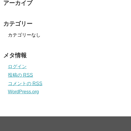
アーカイブ
カテゴリー
カテゴリーなし
メタ情報
ログイン
投稿の
RSS
コメントの
RSS
WordPress.org