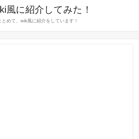
wiki風に紹介してみた！
をまとめて、wik風に紹介をしています！