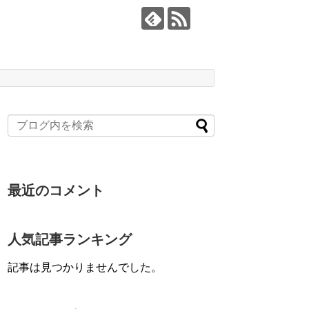
最近のコメント
人気記事ランキング
記事は見つかりませんでした。