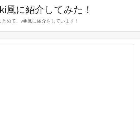
wiki風に紹介してみた！
をまとめて、wik風に紹介をしています！