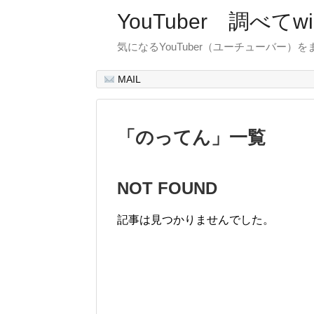
YouTuber 調べて
気になるYouTuber（ユーチューバー）
MAIL
「
のってん
」
一覧
NOT FOUND
記事は見つかりませんでした。