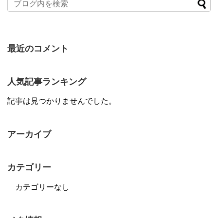
最近のコメント
人気記事ランキング
記事は見つかりませんでした。
アーカイブ
カテゴリー
カテゴリーなし