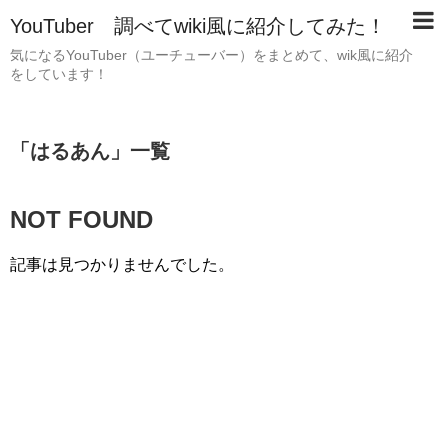
YouTuber 調べてwiki風に紹介してみた！
気になるYouTuber（ユーチューバー）をまとめて、wik風に紹介
をしています！
「
はるあん
」
一覧
NOT FOUND
記事は見つかりませんでした。