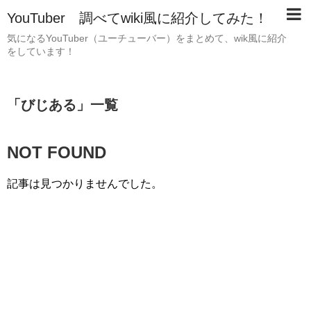
YouTuber 調べてwiki風に紹介してみた！
気になるYouTuber（ユーチューバー）をまとめて、wik風に紹介
をしています！
「
びじある
」
一覧
NOT FOUND
記事は見つかりませんでした。