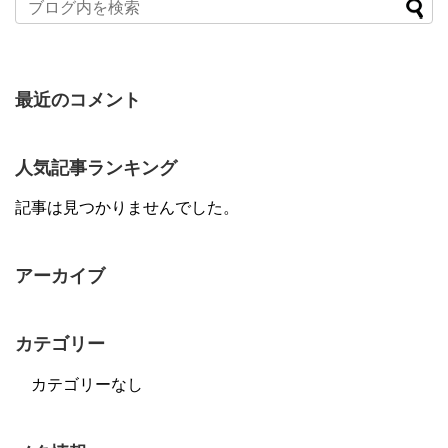
最近のコメント
人気記事ランキング
記事は見つかりませんでした。
アーカイブ
カテゴリー
カテゴリーなし