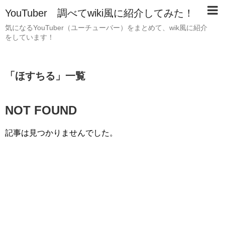
YouTuber 調べてwiki風に紹介してみた！
気になるYouTuber（ユーチューバー）をまとめて、wik風に紹介
をしています！
「
ほすちる
」
一覧
NOT FOUND
記事は見つかりませんでした。