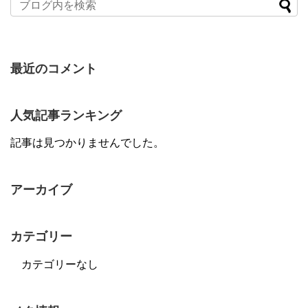
最近のコメント
人気記事ランキング
記事は見つかりませんでした。
アーカイブ
カテゴリー
カテゴリーなし