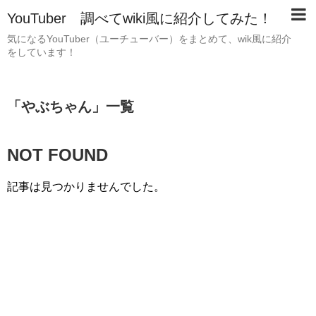
YouTuber 調べてwiki風に紹介してみた！
気になるYouTuber（ユーチューバー）をまとめて、wik風に紹介
をしています！
「
やぶちゃん
」
一覧
NOT FOUND
記事は見つかりませんでした。