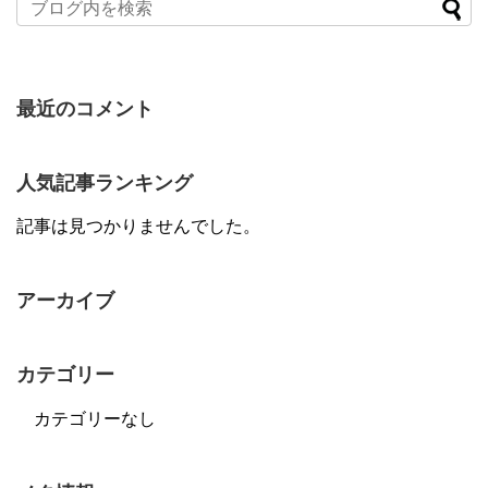
最近のコメント
人気記事ランキング
記事は見つかりませんでした。
アーカイブ
カテゴリー
カテゴリーなし