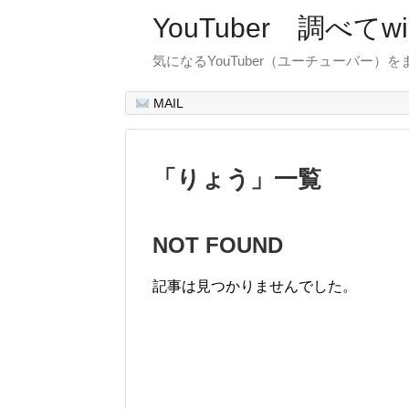
YouTuber 調べて
気になるYouTuber（ユーチューバー）
MAIL
「
りょう
」
一覧
NOT FOUND
記事は見つかりませんでした。