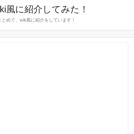
wiki風に紹介してみた！
をまとめて、wik風に紹介をしています！