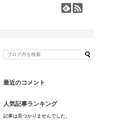
最近のコメント
人気記事ランキング
記事は見つかりませんでした。