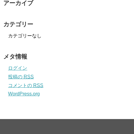
アーカイブ
カテゴリー
カテゴリーなし
メタ情報
ログイン
投稿の
RSS
コメントの
RSS
WordPress.org