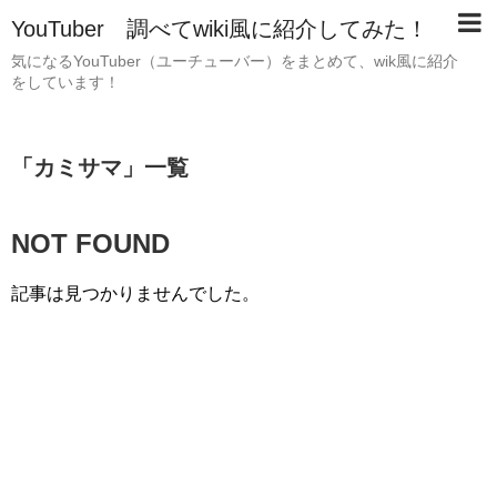
YouTuber 調べてwiki風に紹介してみた！
気になるYouTuber（ユーチューバー）をまとめて、wik風に紹介
をしています！
「
カミサマ
」
一覧
NOT FOUND
記事は見つかりませんでした。