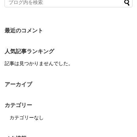
最近のコメント
人気記事ランキング
記事は見つかりませんでした。
アーカイブ
カテゴリー
カテゴリーなし