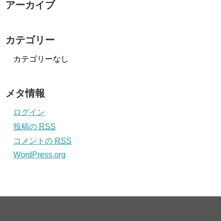
アーカイブ
カテゴリー
カテゴリーなし
メタ情報
ログイン
投稿の
RSS
コメントの
RSS
WordPress.org