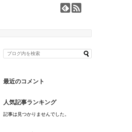
最近のコメント
人気記事ランキング
記事は見つかりませんでした。