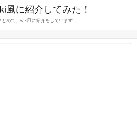
wiki風に紹介してみた！
をまとめて、wik風に紹介をしています！