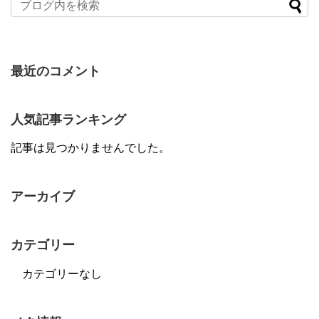
最近のコメント
人気記事ランキング
記事は見つかりませんでした。
アーカイブ
カテゴリー
カテゴリーなし