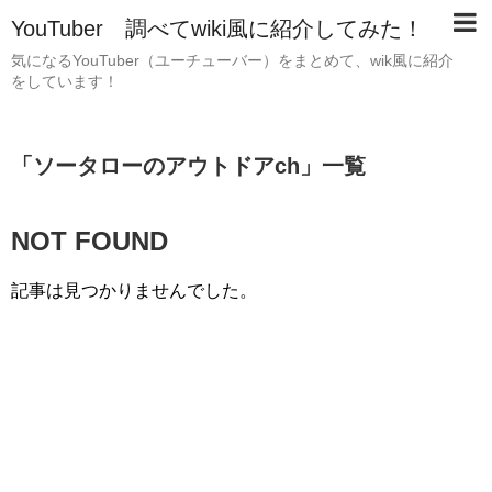
YouTuber 調べてwiki風に紹介してみた！
気になるYouTuber（ユーチューバー）をまとめて、wik風に紹介
をしています！
「
ソータローのアウトドアch
」
一覧
NOT FOUND
記事は見つかりませんでした。