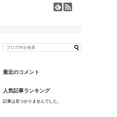
最近のコメント
人気記事ランキング
記事は見つかりませんでした。