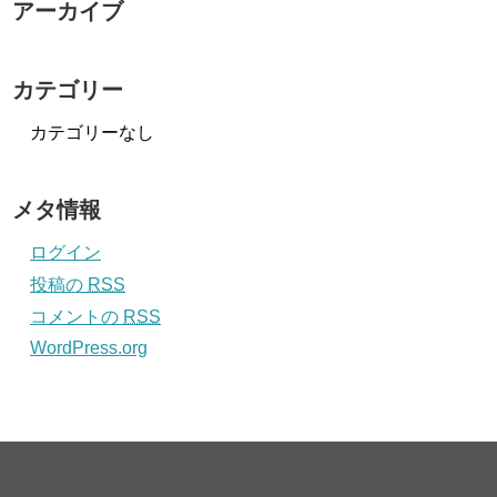
アーカイブ
カテゴリー
カテゴリーなし
メタ情報
ログイン
投稿の
RSS
コメントの
RSS
WordPress.org