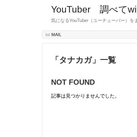
YouTuber 調べて
気になるYouTuber（ユーチューバー）
MAIL
「
タナカガ
」
一覧
NOT FOUND
記事は見つかりませんでした。