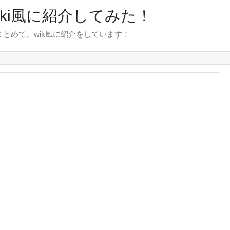
wiki風に紹介してみた！
をまとめて、wik風に紹介をしています！