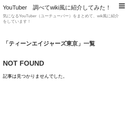
YouTuber 調べてwiki風に紹介してみた！
気になるYouTuber（ユーチューバー）をまとめて、wik風に紹介
をしています！
「
ティーンエイジャーズ東京
」
一覧
NOT FOUND
記事は見つかりませんでした。