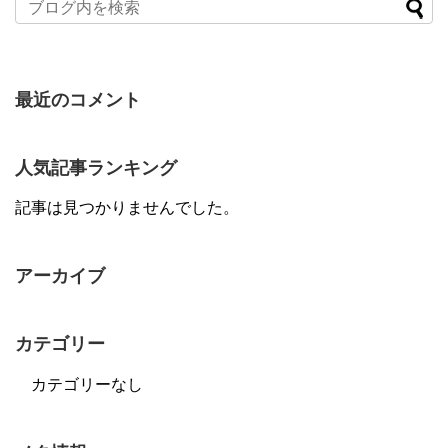
最近のコメント
人気記事ランキング
記事は見つかりませんでした。
アーカイブ
カテゴリー
カテゴリーなし