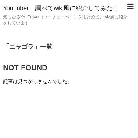
YouTuber 調べてwiki風に紹介してみた！
気になるYouTuber（ユーチューバー）をまとめて、wik風に紹介
をしています！
「
ニャゴラ
」
一覧
NOT FOUND
記事は見つかりませんでした。