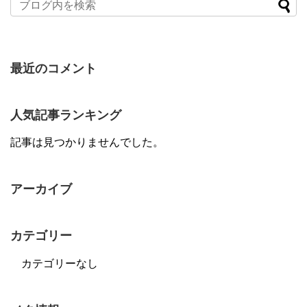
最近のコメント
人気記事ランキング
記事は見つかりませんでした。
アーカイブ
カテゴリー
カテゴリーなし