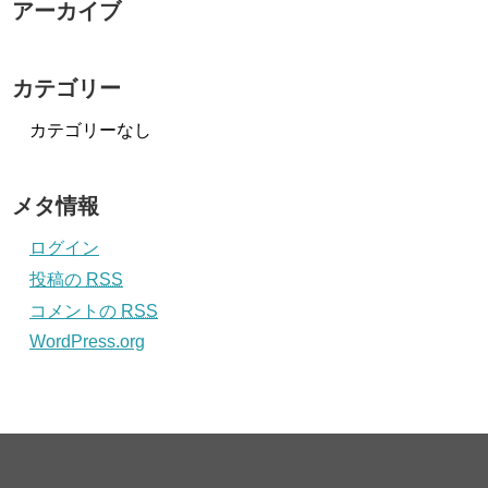
アーカイブ
カテゴリー
カテゴリーなし
メタ情報
ログイン
投稿の
RSS
コメントの
RSS
WordPress.org