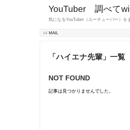
YouTuber 調べて
気になるYouTuber（ユーチューバー）
MAIL
「
ハイエナ先輩
」
一覧
NOT FOUND
記事は見つかりませんでした。