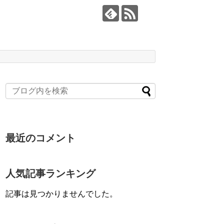
最近のコメント
人気記事ランキング
記事は見つかりませんでした。