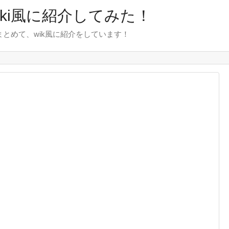
wiki風に紹介してみた！
をまとめて、wik風に紹介をしています！