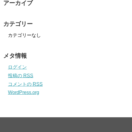
アーカイブ
カテゴリー
カテゴリーなし
メタ情報
ログイン
投稿の
RSS
コメントの
RSS
WordPress.org