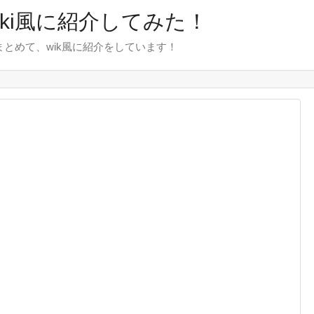
wiki風に紹介してみた！
をまとめて、wik風に紹介をしています！