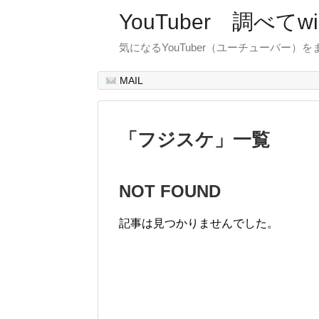
YouTuber 調べて
気になるYouTuber（ユーチューバー）
MAIL
「
フジスケ
」
一覧
NOT FOUND
記事は見つかりませんでした。