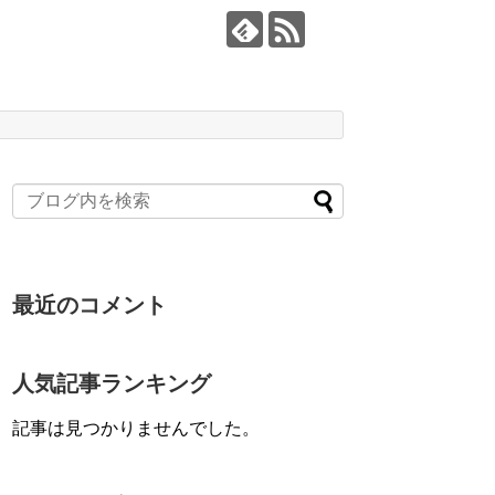
最近のコメント
人気記事ランキング
記事は見つかりませんでした。