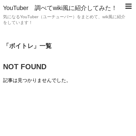
YouTuber 調べてwiki風に紹介してみた！
気になるYouTuber（ユーチューバー）をまとめて、wik風に紹介
をしています！
「
ボイトレ
」
一覧
NOT FOUND
記事は見つかりませんでした。