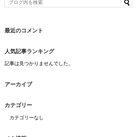
最近のコメント
人気記事ランキング
記事は見つかりませんでした。
アーカイブ
カテゴリー
カテゴリーなし