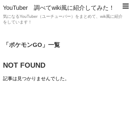
YouTuber 調べてwiki風に紹介してみた！
気になるYouTuber（ユーチューバー）をまとめて、wik風に紹介
をしています！
「
ポケモンGO
」
一覧
NOT FOUND
記事は見つかりませんでした。