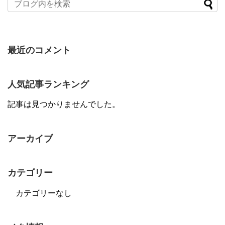
最近のコメント
人気記事ランキング
記事は見つかりませんでした。
アーカイブ
カテゴリー
カテゴリーなし