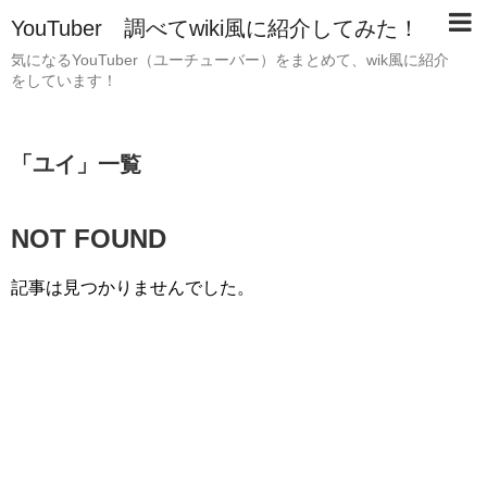
YouTuber 調べてwiki風に紹介してみた！
気になるYouTuber（ユーチューバー）をまとめて、wik風に紹介
をしています！
「
ユイ
」
一覧
NOT FOUND
記事は見つかりませんでした。