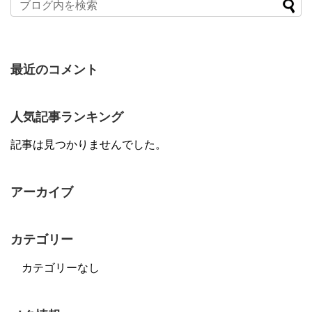
最近のコメント
人気記事ランキング
記事は見つかりませんでした。
アーカイブ
カテゴリー
カテゴリーなし