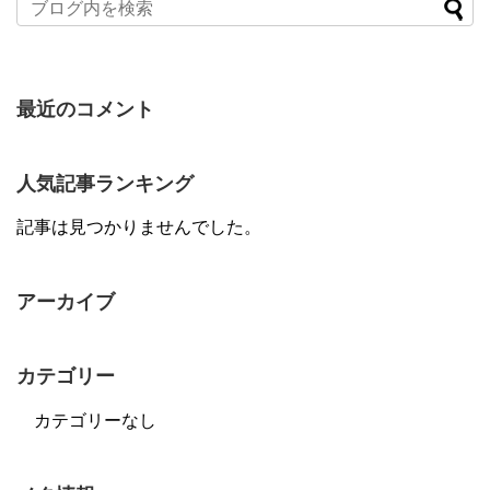
最近のコメント
人気記事ランキング
記事は見つかりませんでした。
アーカイブ
カテゴリー
カテゴリーなし