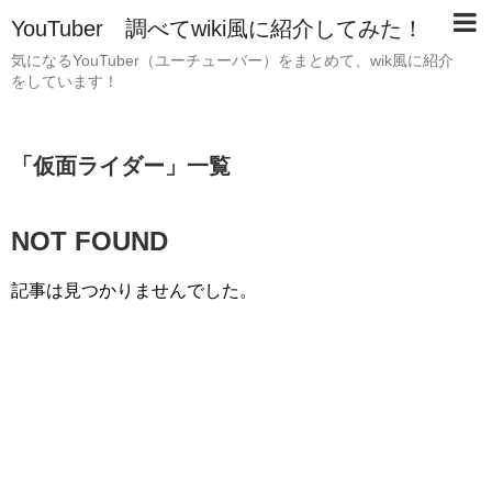
YouTuber 調べてwiki風に紹介してみた！
気になるYouTuber（ユーチューバー）をまとめて、wik風に紹介
をしています！
「
仮面ライダー
」
一覧
NOT FOUND
記事は見つかりませんでした。