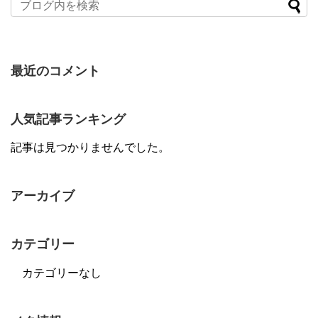
最近のコメント
人気記事ランキング
記事は見つかりませんでした。
アーカイブ
カテゴリー
カテゴリーなし