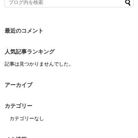
最近のコメント
人気記事ランキング
記事は見つかりませんでした。
アーカイブ
カテゴリー
カテゴリーなし