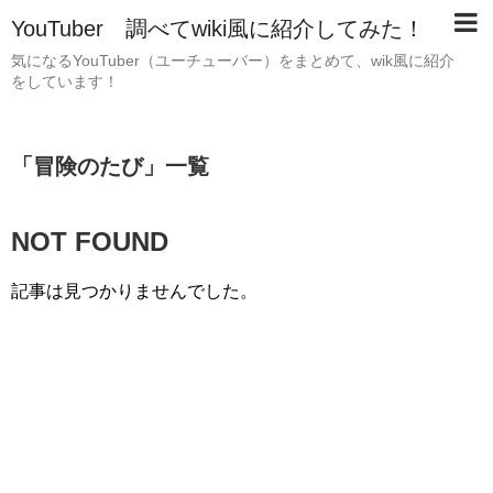
YouTuber 調べてwiki風に紹介してみた！
気になるYouTuber（ユーチューバー）をまとめて、wik風に紹介
をしています！
「
冒険のたび
」
一覧
NOT FOUND
記事は見つかりませんでした。