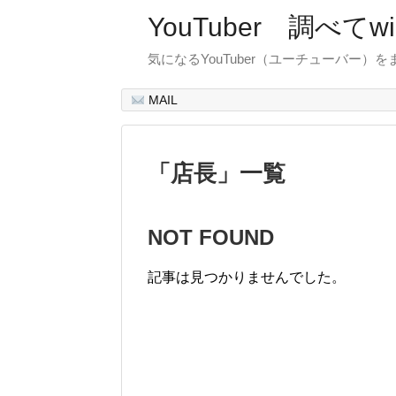
YouTuber 調べて
気になるYouTuber（ユーチューバー）
MAIL
「
店長
」
一覧
NOT FOUND
記事は見つかりませんでした。