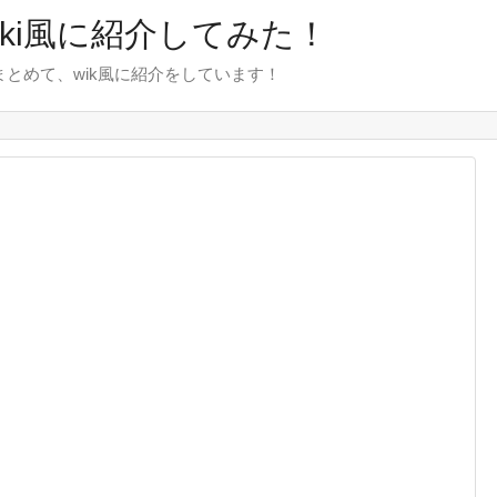
wiki風に紹介してみた！
をまとめて、wik風に紹介をしています！