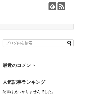
最近のコメント
人気記事ランキング
記事は見つかりませんでした。