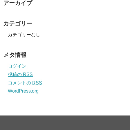
アーカイブ
カテゴリー
カテゴリーなし
メタ情報
ログイン
投稿の
RSS
コメントの
RSS
WordPress.org