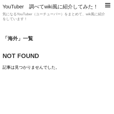
YouTuber 調べてwiki風に紹介してみた！
気になるYouTuber（ユーチューバー）をまとめて、wik風に紹介
をしています！
「
海外
」
一覧
NOT FOUND
記事は見つかりませんでした。