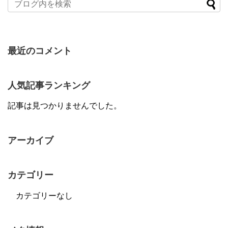
最近のコメント
人気記事ランキング
記事は見つかりませんでした。
アーカイブ
カテゴリー
カテゴリーなし