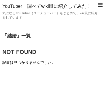
YouTuber 調べてwiki風に紹介してみた！
気になるYouTuber（ユーチューバー）をまとめて、wik風に紹介
をしています！
「
結婚
」
一覧
NOT FOUND
記事は見つかりませんでした。