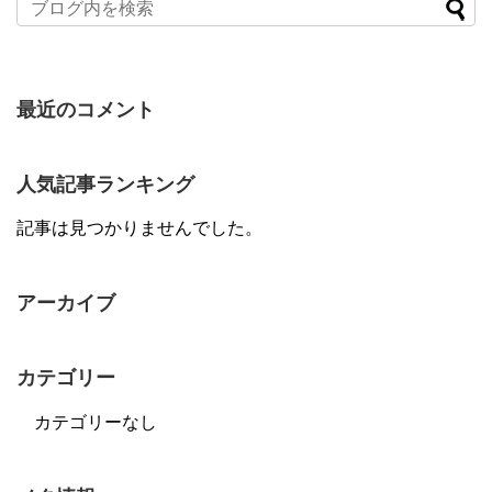
最近のコメント
人気記事ランキング
記事は見つかりませんでした。
アーカイブ
カテゴリー
カテゴリーなし