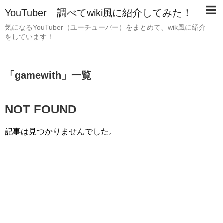
YouTuber 調べてwiki風に紹介してみた！
気になるYouTuber（ユーチューバー）をまとめて、wik風に紹介
をしています！
「
gamewith
」
一覧
NOT FOUND
記事は見つかりませんでした。