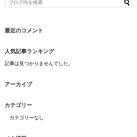
最近のコメント
人気記事ランキング
記事は見つかりませんでした。
アーカイブ
カテゴリー
カテゴリーなし