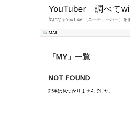
YouTuber 調べて
気になるYouTuber（ユーチューバー）
MAIL
「
MY
」
一覧
NOT FOUND
記事は見つかりませんでした。