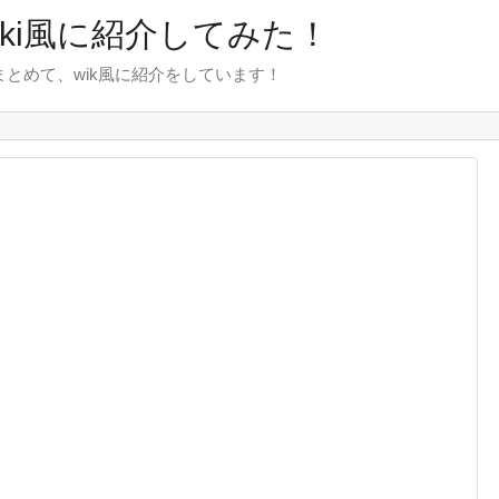
wiki風に紹介してみた！
をまとめて、wik風に紹介をしています！