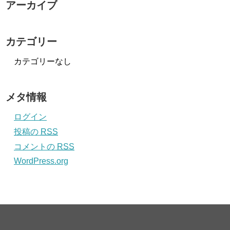
アーカイブ
カテゴリー
カテゴリーなし
メタ情報
ログイン
投稿の
RSS
コメントの
RSS
WordPress.org