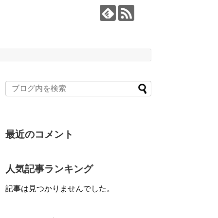
最近のコメント
人気記事ランキング
記事は見つかりませんでした。