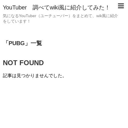
YouTuber 調べてwiki風に紹介してみた！
気になるYouTuber（ユーチューバー）をまとめて、wik風に紹介
をしています！
「
PUBG
」
一覧
NOT FOUND
記事は見つかりませんでした。