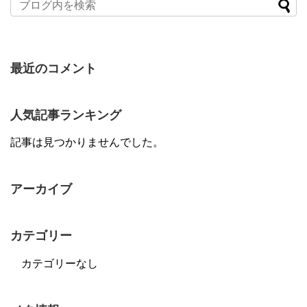
最近のコメント
人気記事ランキング
記事は見つかりませんでした。
アーカイブ
カテゴリー
カテゴリーなし