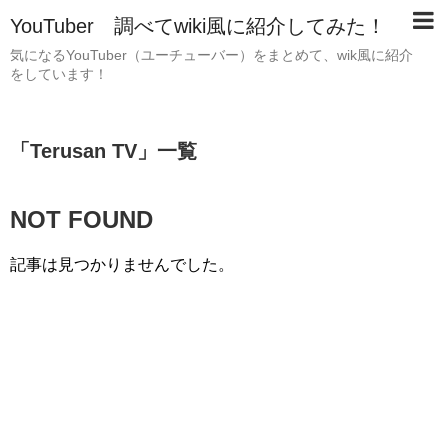
YouTuber 調べてwiki風に紹介してみた！
気になるYouTuber（ユーチューバー）をまとめて、wik風に紹介
をしています！
「
Terusan TV
」
一覧
NOT FOUND
記事は見つかりませんでした。