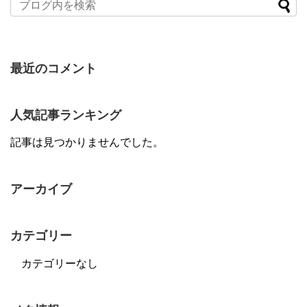
最近のコメント
人気記事ランキング
記事は見つかりませんでした。
アーカイブ
カテゴリー
カテゴリーなし