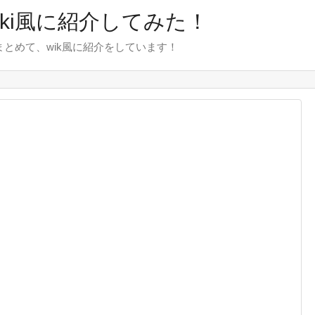
wiki風に紹介してみた！
をまとめて、wik風に紹介をしています！