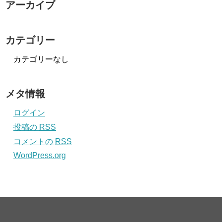
アーカイブ
カテゴリー
カテゴリーなし
メタ情報
ログイン
投稿の
RSS
コメントの
RSS
WordPress.org