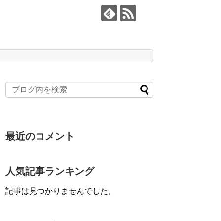
最近のコメント
人気記事ランキング
記事は見つかりませんでした。