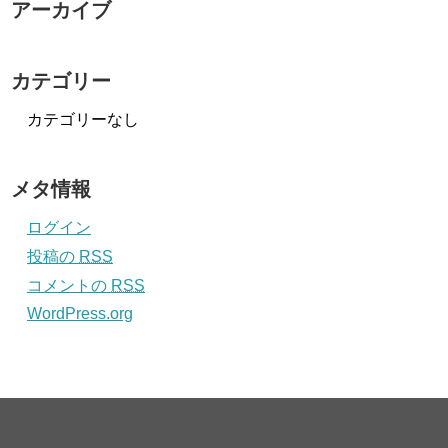
アーカイブ
カテゴリー
カテゴリーなし
メタ情報
ログイン
投稿の
RSS
コメントの
RSS
WordPress.org