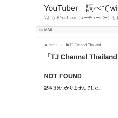
YouTuber 調べて
気になるYouTuber（ユーチューバー）
MAIL
ホーム
TJ Channel Thailand
「
TJ Channel Thailand
NOT FOUND
記事は見つかりませんでした。