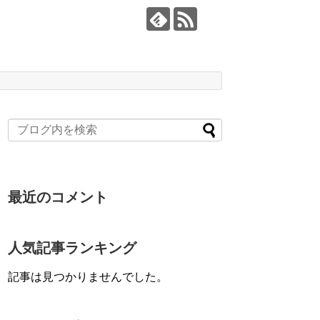
最近のコメント
人気記事ランキング
記事は見つかりませんでした。