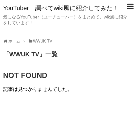
YouTuber 調べてwiki風に紹介してみた！
気になるYouTuber（ユーチューバー）をまとめて、wik風に紹介
をしています！
ホーム
WWUK TV
「
WWUK TV
」
一覧
NOT FOUND
記事は見つかりませんでした。