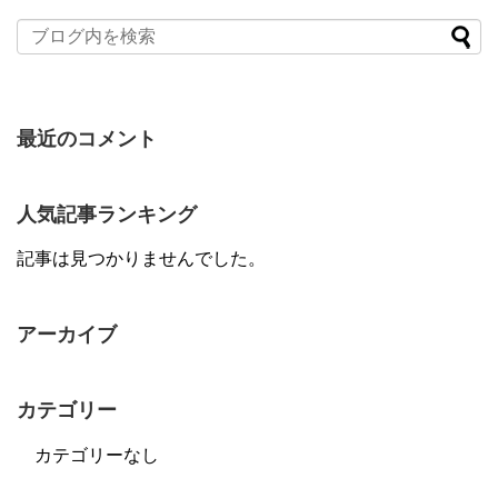
最近のコメント
人気記事ランキング
記事は見つかりませんでした。
アーカイブ
カテゴリー
カテゴリーなし