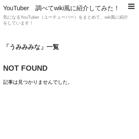
YouTuber 調べてwiki風に紹介してみた！
気になるYouTuber（ユーチューバー）をまとめて、wik風に紹介
をしています！
「
うみみみな
」
一覧
NOT FOUND
記事は見つかりませんでした。