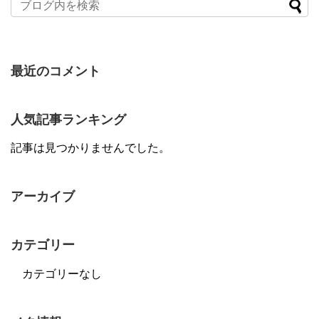
最近のコメント
人気記事ランキング
記事は見つかりませんでした。
アーカイブ
カテゴリー
カテゴリーなし