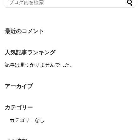
最近のコメント
人気記事ランキング
記事は見つかりませんでした。
アーカイブ
カテゴリー
カテゴリーなし