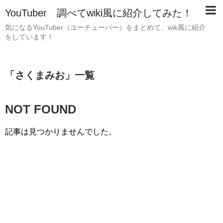
YouTuber 調べてwiki風に紹介してみた！
気になるYouTuber（ユーチューバー）をまとめて、wik風に紹介
をしています！
「
さくまみお
」
一覧
NOT FOUND
記事は見つかりませんでした。