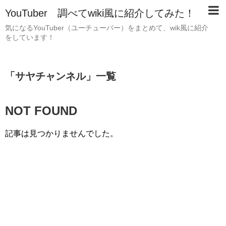
YouTuber 調べてwiki風に紹介してみた！
気になるYouTuber（ユーチューバー）をまとめて、wik風に紹介
をしています！
「
サヤチャンネル
」
一覧
NOT FOUND
記事は見つかりませんでした。