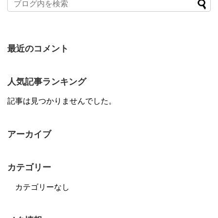
最近のコメント
人気記事ランキング
記事は見つかりませんでした。
アーカイブ
カテゴリー
カテゴリーなし